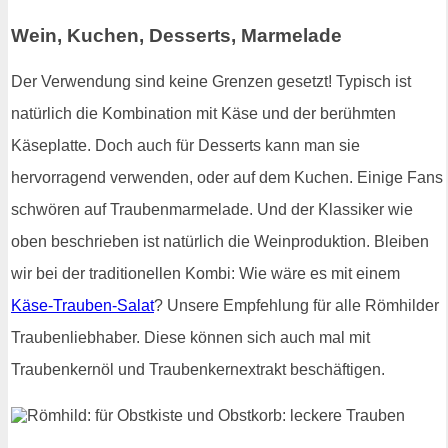
Wein, Kuchen, Desserts, Marmelade
Der Verwendung sind keine Grenzen gesetzt! Typisch ist
natürlich die Kombination mit Käse und der berühmten
Käseplatte. Doch auch für Desserts kann man sie
hervorragend verwenden, oder auf dem Kuchen. Einige Fans
schwören auf Traubenmarmelade. Und der Klassiker wie
oben beschrieben ist natürlich die Weinproduktion. Bleiben
wir bei der traditionellen Kombi: Wie wäre es mit einem
Käse-Trauben-Salat
? Unsere Empfehlung für alle Römhilder
Traubenliebhaber. Diese können sich auch mal mit
Traubenkernöl und Traubenkernextrakt beschäftigen.