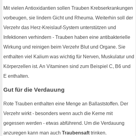
Mit vielen Antioxidantien sollen Trauben Krebserkrankungen
vorbeugen, sie lindern Gicht und Rheuma. Weiterhin soll der
Verzehr das Herz-Kreislauf-System unterstützen und
Infektionen verhindern - Trauben haben eine antibakterielle
Wirkung und reinigen beim Verzehr Blut und Organe. Sie
enthalten viel Kalium was wichtig für Nerven, Muskulatur und
Körperzellen ist. An Vitaminen sind zum Beispiel C, B6 und
E enthalten.
Gut für die Verdauung
Rote Trauben enthalten eine Menge an Ballaststoffen. Der
Verzehr wirkt - besonders wenn auch die Kerne mit
gegessen werden - etwas abführend. Um die Verdauung
anzuregen kann man auch
Traubensaft
trinken.