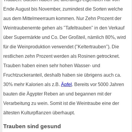
Ende August bis November, zumindest die Sorten welche
aus dem Mittelmeerraum kommen. Nur Zehn Prozent der
Weintraubenernte gehen als "Tafeltrauben" in den Verkauf
über Supermärkte und Co. Der Großteil, nämlich 80%, wird
für die Weinproduktion verwendet ("Keltertrauben"). Die
restlichen zehn Prozent werden als Rosinen getrocknet.
Trauben haben einen sehr hohen Wasser- und
Fruchtzuckeranteil, deshalb haben sie übrigens auch ca.
30% mehr Kalorien als z.B.
Äpfel
. Bereits vor 5000 Jahren
bauten die Ägypter Reben an und begannen mit der
Verarbeitung zu wein. Somit ist die Weintraube eine der
ältesten Kulturpflanzen überhaupt.
Trauben sind gesund