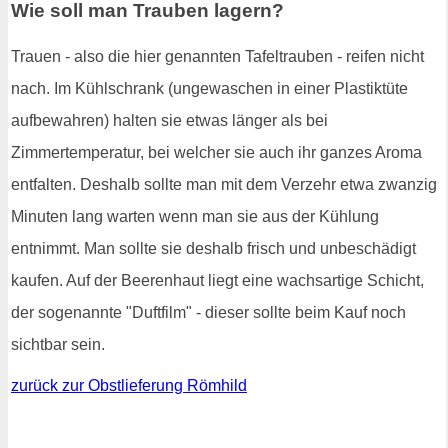
Wie soll man Trauben lagern?
Trauen - also die hier genannten Tafeltrauben - reifen nicht
nach. Im Kühlschrank (ungewaschen in einer Plastiktüte
aufbewahren) halten sie etwas länger als bei
Zimmertemperatur, bei welcher sie auch ihr ganzes Aroma
entfalten. Deshalb sollte man mit dem Verzehr etwa zwanzig
Minuten lang warten wenn man sie aus der Kühlung
entnimmt. Man sollte sie deshalb frisch und unbeschädigt
kaufen. Auf der Beerenhaut liegt eine wachsartige Schicht,
der sogenannte "Duftfilm" - dieser sollte beim Kauf noch
sichtbar sein.
zurück zur Obstlieferung Römhild