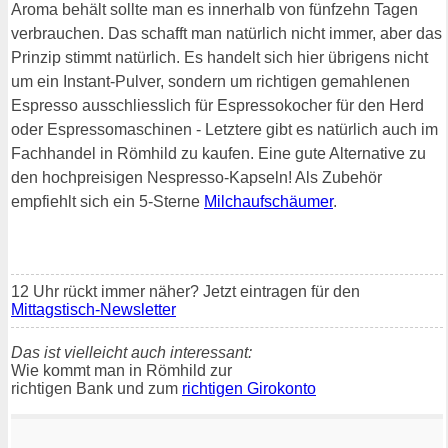
Aroma behält sollte man es innerhalb von fünfzehn Tagen
verbrauchen. Das schafft man natürlich nicht immer, aber das
Prinzip stimmt natürlich. Es handelt sich hier übrigens nicht
um ein Instant-Pulver, sondern um richtigen gemahlenen
Espresso ausschliesslich für Espressokocher für den Herd
oder Espressomaschinen - Letztere gibt es natürlich auch im
Fachhandel in Römhild zu kaufen. Eine gute Alternative zu
den hochpreisigen Nespresso-Kapseln! Als Zubehör
empfiehlt sich ein 5-Sterne
Milchaufschäumer
.
12 Uhr rückt immer näher? Jetzt eintragen für den
Mittagstisch-Newsletter
Das ist vielleicht auch interessant:
Wie kommt man in Römhild zur
richtigen Bank und zum
richtigen Girokonto